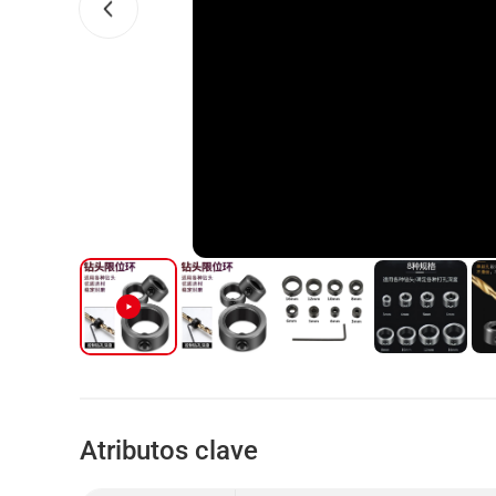
Atributos clave