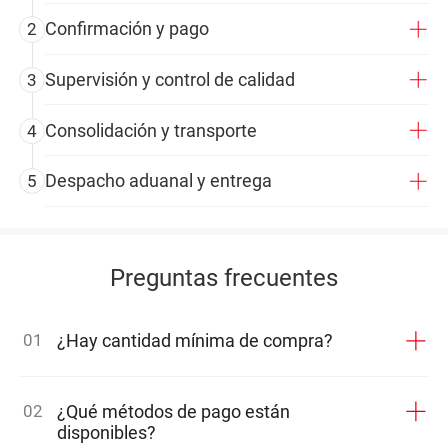
Confirmación y pago
2
Supervisión y control de calidad
3
Consolidación y transporte
4
Despacho aduanal y entrega
5
Preguntas frecuentes
01
¿Hay cantidad mínima de compra?
02
¿Qué métodos de pago están
disponibles?