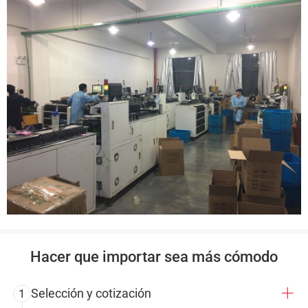
Hacer que importar sea más cómodo
Selección y cotización
1