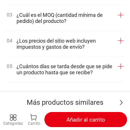
03
¿Cuál es el MOQ (cantidad mínima de
pedido) del producto?
04
¿Los precios del sitio web incluyen
impuestos y gastos de envío?
05
¿Cuántos días se tarda desde que se pide
un producto hasta que se recibe?
Más productos similares
Añadir al carrito
Categorías
Carrito