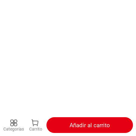
Añadir al carrito
Categorías
Carrito