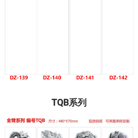
TQB系列