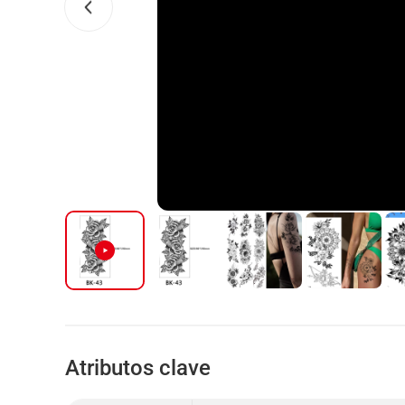
Atributos clave