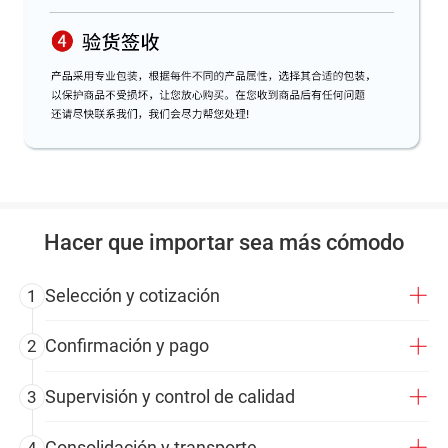
Hacer que importar sea más cómodo
Selección y cotización
1
Confirmación y pago
2
Supervisión y control de calidad
3
Consolidación y transporte
4