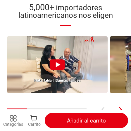
5,000+
importadores
latinoamericanos nos eligen
Añadir al carrito
Categorías
Carrito