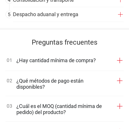
Despacho aduanal y entrega
5
Preguntas frecuentes
01
¿Hay cantidad mínima de compra?
02
¿Qué métodos de pago están
disponibles?
03
¿Cuál es el MOQ (cantidad mínima de
pedido) del producto?