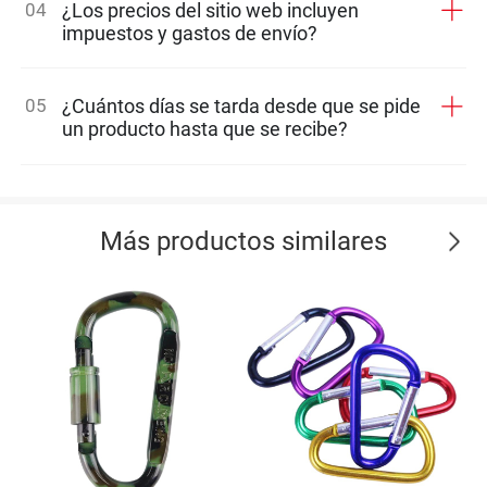
04
¿Los precios del sitio web incluyen
impuestos y gastos de envío?
05
¿Cuántos días se tarda desde que se pide
un producto hasta que se recibe?
Más productos similares