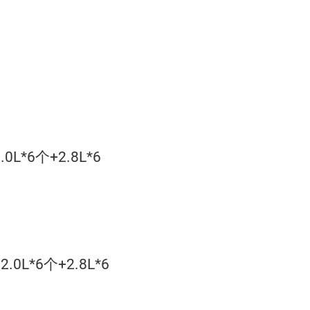
.0L*6个+2.8L*6
2.0L*6个+2.8L*6