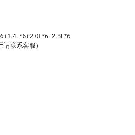
+1.4L*6+2.0L*6+2.8L*6
费用请联系客服）