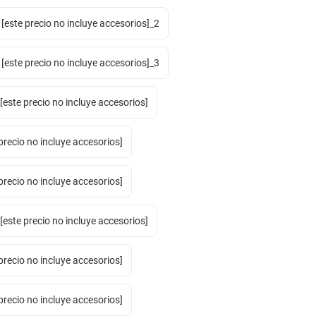
este precio no incluye accesorios]_2
este precio no incluye accesorios]_3
este precio no incluye accesorios]
precio no incluye accesorios]
precio no incluye accesorios]
este precio no incluye accesorios]
precio no incluye accesorios]
precio no incluye accesorios]