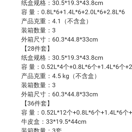
纸盒规格：30.5*19.3*43.8cm
容 量：0.8L*6+1.4L*6+2.0L*6+2.8L*6
产品克重：4.1（不含盒）
装箱数量：3
外箱尺寸：60.3*44.8*33cm
【28件套】
纸盒规格：30.5*19.3*43.8cm
容 量：0.52L*4个+0.8L*6个+1.4L*6个+2
产品克重：4.5 kg（不含盒）
装箱数量：3
外箱尺寸：60.3*44.8*33cm
【36件套】
容 量：0.52L*12个+0.8L*6个+1.4L*6个+
牛皮盒：33*19.5*44cm
装箱数量：3套