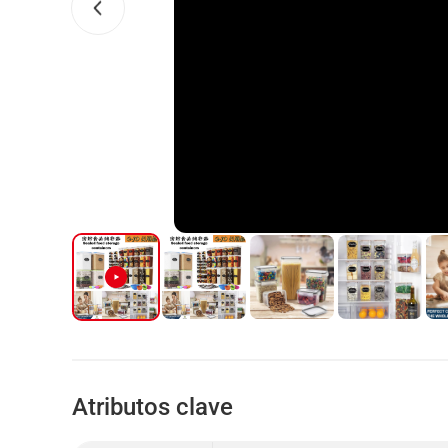
Atributos clave