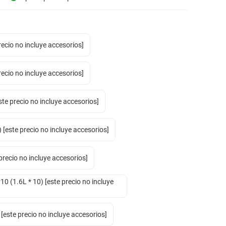
recio no incluye accesorios]
recio no incluye accesorios]
ste precio no incluye accesorios]
) [este precio no incluye accesorios]
precio no incluye accesorios]
0 (1.6L * 10) [este precio no incluye
este precio no incluye accesorios]