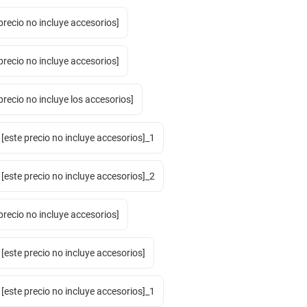
precio no incluye accesorios]
precio no incluye accesorios]
precio no incluye los accesorios]
este precio no incluye accesorios]_1
este precio no incluye accesorios]_2
precio no incluye accesorios]
este precio no incluye accesorios]
este precio no incluye accesorios]_1