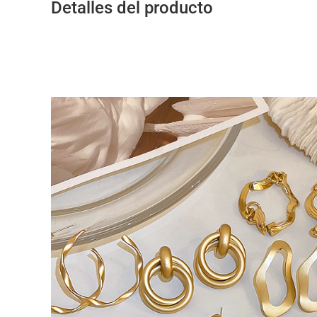
Detalles del producto