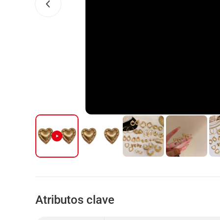
Atributos clave