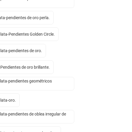
ata-pendientes de oro perla.
lata-Pendientes Golden Circle.
lata-pendientes de oro.
 Pendientes de oro brillante.
plata-pendientes geométricos
lata-oro.
plata-pendientes de oblea irregular de