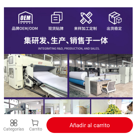
Añadir al carrito
Categorías
Carrito