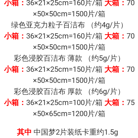
小箱：
36×21×25cm=160片/箱
大箱：
70
×50×50cm=1500片/箱
绿色亚克力粒子百洁布 （约4g/片）
小箱：
36×21×25cm=160片/箱
大箱：
70
×50×50cm=1500片/箱
彩色浸胶百洁布 薄款 （约5g/片）
小箱：
36×21×25cm=150片/箱
大箱：
70
×50×50cm=1500片/箱
彩色浸胶百洁布 厚款 （约6g/片）
小箱：
36×21×25cm=100片/箱
大箱：
75
×50×65cm=1200片/箱
其中
中国梦2片装纸卡重约1.5g