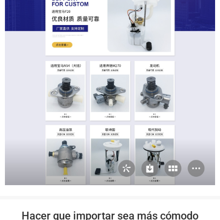
Hacer que importar sea más cómodo