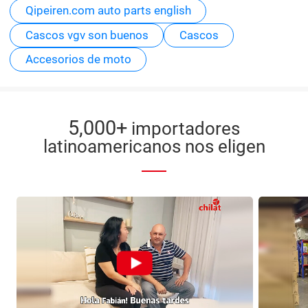
Qipeiren.com auto parts english
Cascos vgv son buenos
Cascos
Accesorios de moto
5,000+
importadores
latinoamericanos nos eligen