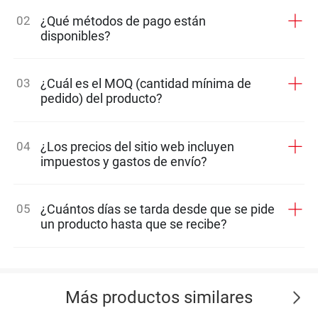
02
¿Qué métodos de pago están
disponibles?
03
¿Cuál es el MOQ (cantidad mínima de
pedido) del producto?
04
¿Los precios del sitio web incluyen
impuestos y gastos de envío?
05
¿Cuántos días se tarda desde que se pide
un producto hasta que se recibe?
Más productos similares