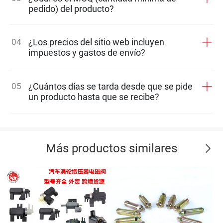
pedido) del producto?
04
¿Los precios del sitio web incluyen
impuestos y gastos de envío?
05
¿Cuántos días se tarda desde que se pide
un producto hasta que se recibe?
Más productos similares