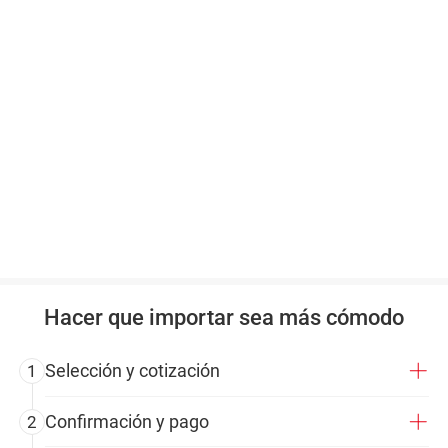
Hacer que importar sea más cómodo
Selección y cotización
1
Confirmación y pago
2