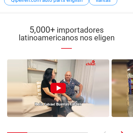
5,000+
importadores
latinoamericanos nos eligen