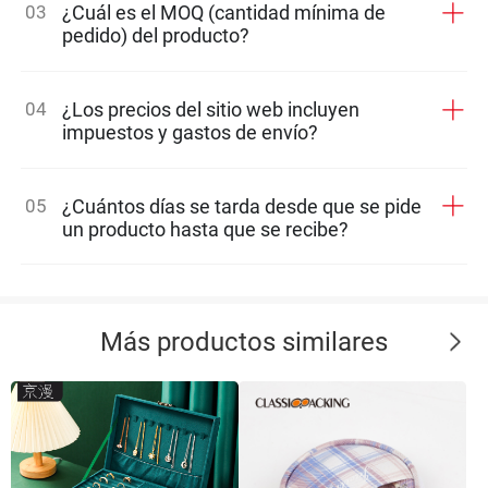
03
¿Cuál es el MOQ (cantidad mínima de
pedido) del producto?
04
¿Los precios del sitio web incluyen
impuestos y gastos de envío?
05
¿Cuántos días se tarda desde que se pide
un producto hasta que se recibe?
Más productos similares