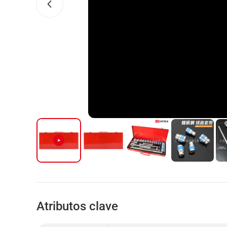
Atributos clave