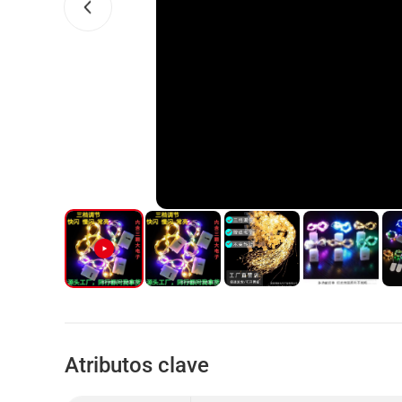
Atributos clave