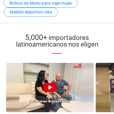
Bolsos de Mano para viaje mujer
Maletín deportivo nike
5,000+
importadores
latinoamericanos nos eligen