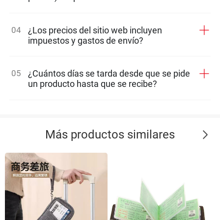
04
¿Los precios del sitio web incluyen
impuestos y gastos de envío?
05
¿Cuántos días se tarda desde que se pide
un producto hasta que se recibe?
Más productos similares