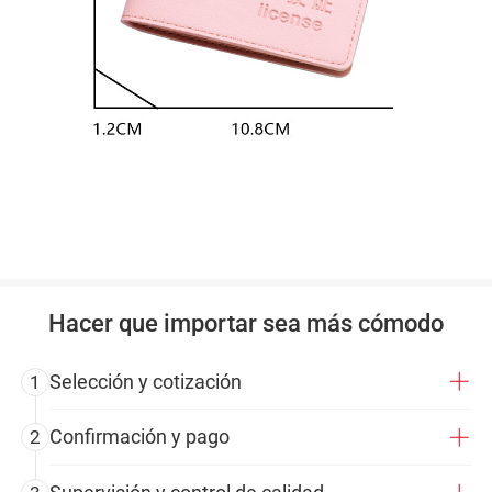
Hacer que importar sea más cómodo
Selección y cotización
1
Confirmación y pago
2