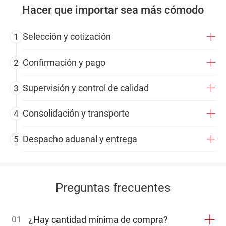
Hacer que importar sea más cómodo
Selección y cotización
1
Confirmación y pago
2
Supervisión y control de calidad
3
Consolidación y transporte
4
Despacho aduanal y entrega
5
Preguntas frecuentes
01
¿Hay cantidad mínima de compra?