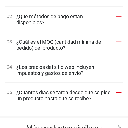
02
¿Qué métodos de pago están
disponibles?
03
¿Cuál es el MOQ (cantidad mínima de
pedido) del producto?
04
¿Los precios del sitio web incluyen
impuestos y gastos de envío?
05
¿Cuántos días se tarda desde que se pide
un producto hasta que se recibe?
Más productos similares