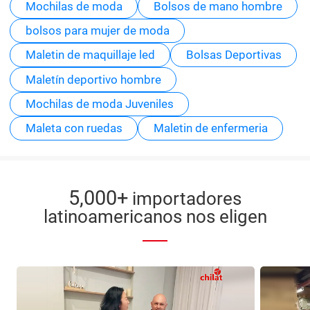
Mochilas de moda
Bolsos de mano hombre
bolsos para mujer de moda
Maletin de maquillaje led
Bolsas Deportivas
Maletín deportivo hombre
Mochilas de moda Juveniles
Maleta con ruedas
Maletin de enfermeria
5,000+
importadores
latinoamericanos nos eligen