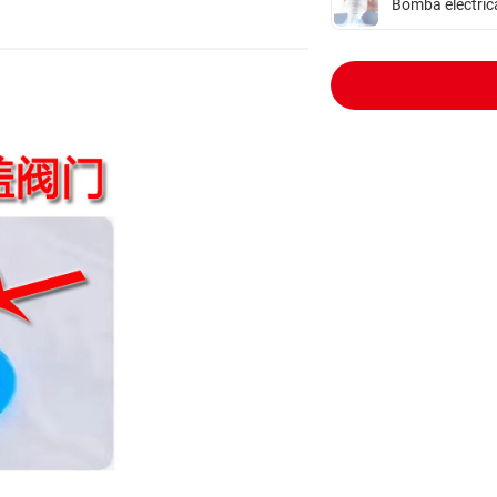
Bomba eléctric