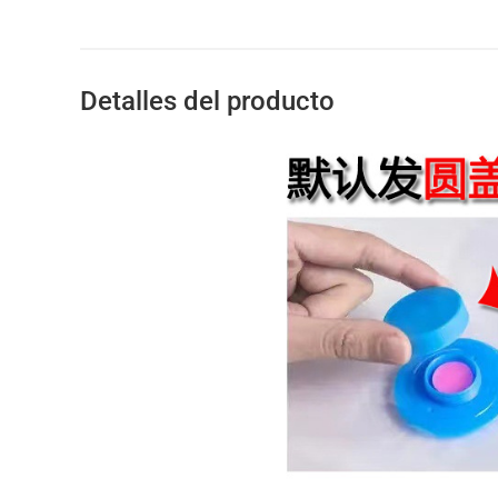
Detalles del producto