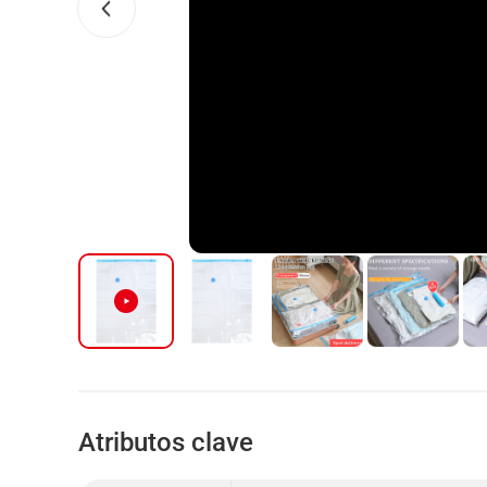
Atributos clave