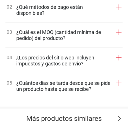
02
¿Qué métodos de pago están
disponibles?
03
¿Cuál es el MOQ (cantidad mínima de
pedido) del producto?
04
¿Los precios del sitio web incluyen
impuestos y gastos de envío?
05
¿Cuántos días se tarda desde que se pide
un producto hasta que se recibe?
Más productos similares