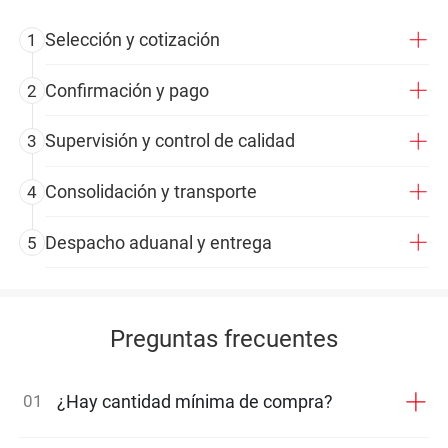
Selección y cotización
1
Confirmación y pago
2
Supervisión y control de calidad
3
Consolidación y transporte
4
Despacho aduanal y entrega
5
Preguntas frecuentes
01
¿Hay cantidad mínima de compra?