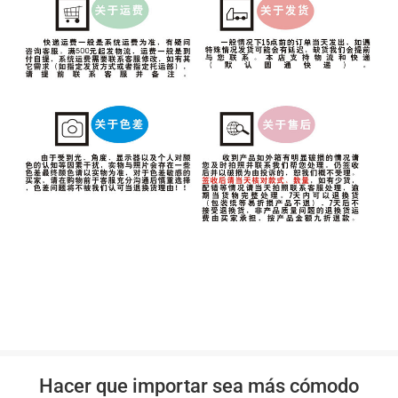
Hacer que importar sea más cómodo