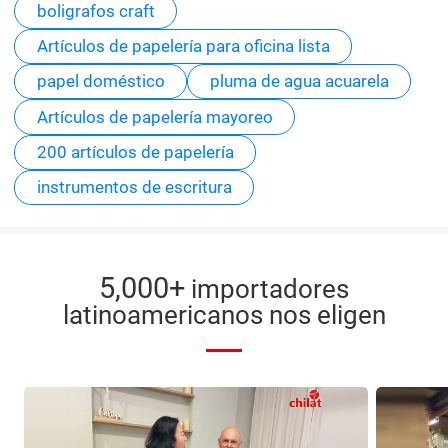
boligrafos craft
Artículos de papelería para oficina lista
papel doméstico
pluma de agua acuarela
Artículos de papelería mayoreo
200 artículos de papelería
instrumentos de escritura
5,000+
importadores
latinoamericanos nos eligen