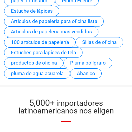
papel doméstico
Pluma Fuente
Estuche de lápices
Artículos de papelería para oficina lista
Artículos de papelería más vendidos
100 artículos de papelería
Sillas de oficina
Estuches para lápices de tela
productos de oficina
Pluma bolígrafo
pluma de agua acuarela
Abanico
5,000+
importadores
latinoamericanos nos eligen