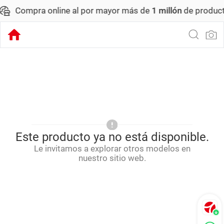
Compra online al por mayor más de
1 millón
de productos
Este producto ya no está disponible.
Le invitamos a explorar otros modelos en
nuestro sitio web.