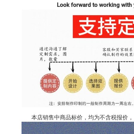
Look forward to working with 
本店销售中商品标价，均为不含税报价，