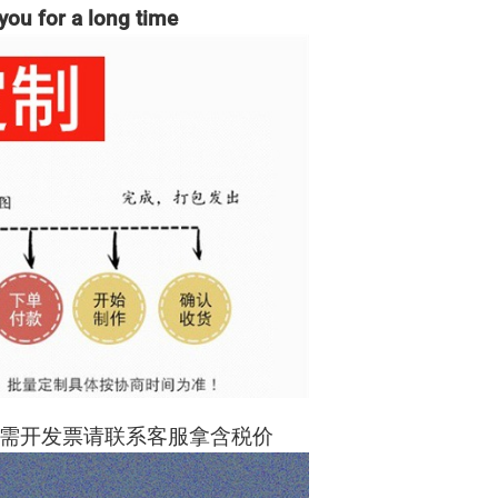
you for a long time
需开发票请联系客服拿含税价