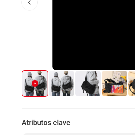
Atributos clave