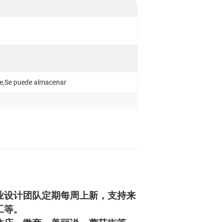
te,Se puede almacenar
业设计团队定期每周上新，支持来
工等。