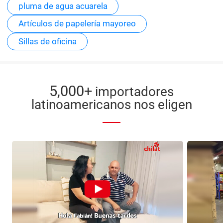
pluma de agua acuarela
Artículos de papelería mayoreo
Sillas de oficina
5,000+
importadores
latinoamericanos nos eligen