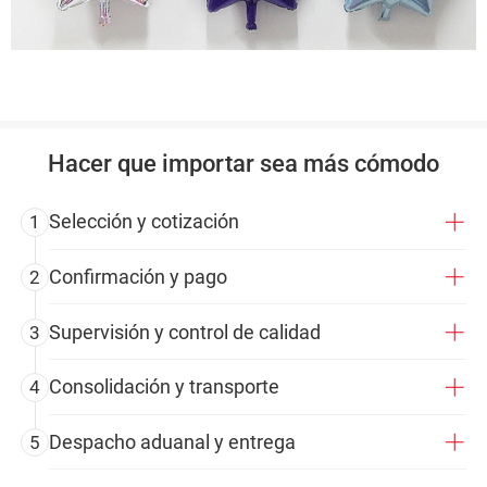
Hacer que importar sea más cómodo
Selección y cotización
1
Confirmación y pago
2
Supervisión y control de calidad
3
Consolidación y transporte
4
Despacho aduanal y entrega
5