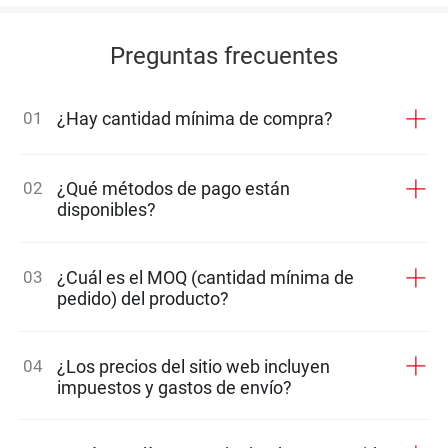
Preguntas frecuentes
01
¿Hay cantidad mínima de compra?
02
¿Qué métodos de pago están
disponibles?
03
¿Cuál es el MOQ (cantidad mínima de
pedido) del producto?
04
¿Los precios del sitio web incluyen
impuestos y gastos de envío?