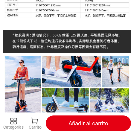
Añadir al carrito
Categorías
Carrito