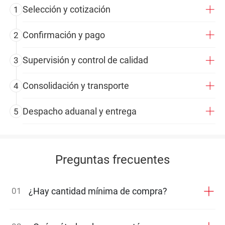
Selección y cotización
1
Confirmación y pago
2
Supervisión y control de calidad
3
Consolidación y transporte
4
Despacho aduanal y entrega
5
Preguntas frecuentes
01
¿Hay cantidad mínima de compra?