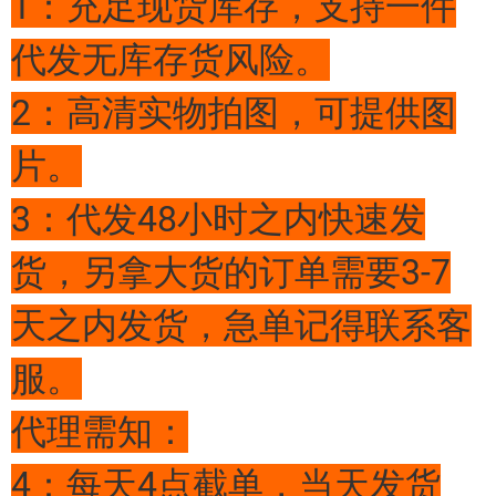
1：充足现货库存，支持一件
代发无库存货风险。
2：高清实物拍图，可提供图
片。
3：代发48小时之内快速发
货，另拿大货的订单需要3-7
天之内发货，急单记得联系客
服。
代理需知：
4：每天4点截单，当天发货