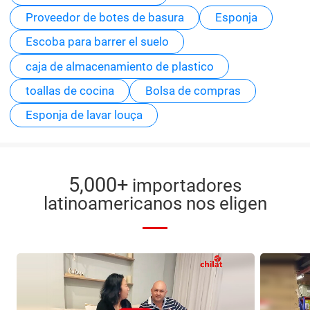
Proveedor de botes de basura
Esponja
Escoba para barrer el suelo
caja de almacenamiento de plastico
toallas de cocina
Bolsa de compras
Esponja de lavar louça
5,000+
importadores
latinoamericanos nos eligen