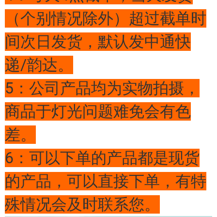
（个别情况除外）超过截单时
间次日发货，默认发中通快
递/韵达。
5：公司产品均为实物拍摄，
商品于灯光问题难免会有色
差。
6：可以下单的产品都是现货
的产品，可以直接下单，有特
殊情况会及时联系您。