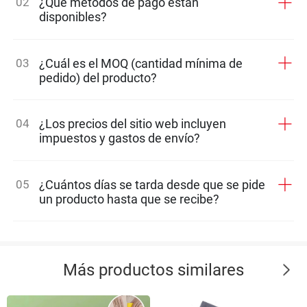
02
¿Qué métodos de pago están
disponibles?
03
¿Cuál es el MOQ (cantidad mínima de
pedido) del producto?
04
¿Los precios del sitio web incluyen
impuestos y gastos de envío?
05
¿Cuántos días se tarda desde que se pide
un producto hasta que se recibe?
Más productos similares