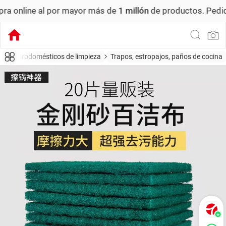
al por mayor más de
1 millón
de productos.
Pedido mínimo:
Electrodomésticos de limpieza
Trapos, estropajos, paños de cocina