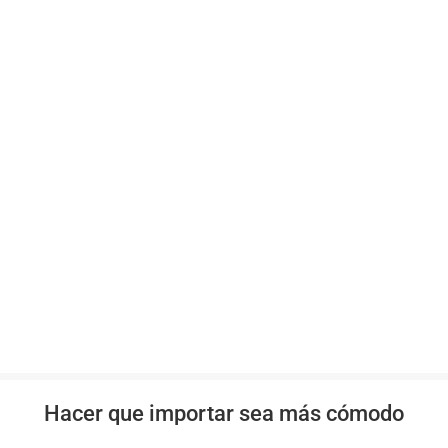
Hacer que importar sea más cómodo