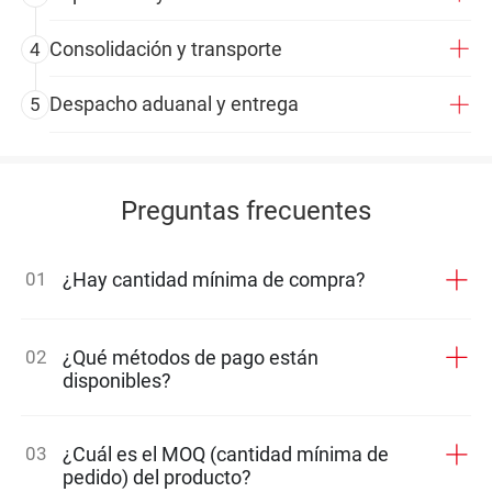
Consolidación y transporte
4
Despacho aduanal y entrega
5
Preguntas frecuentes
01
¿Hay cantidad mínima de compra?
02
¿Qué métodos de pago están
disponibles?
03
¿Cuál es el MOQ (cantidad mínima de
pedido) del producto?