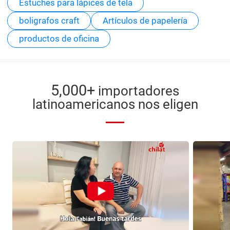
Estuches para lápices de tela
boligrafos craft
Artículos de papelería
productos de oficina
5,000+
importadores
latinoamericanos nos eligen