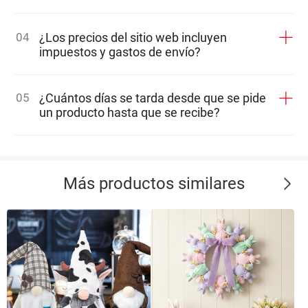
04
¿Los precios del sitio web incluyen
impuestos y gastos de envío?
05
¿Cuántos días se tarda desde que se pide
un producto hasta que se recibe?
Más productos similares