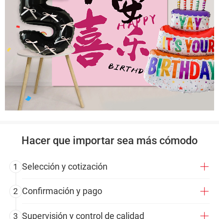
Hacer que importar sea más cómodo
Selección y cotización
1
Confirmación y pago
2
Supervisión y control de calidad
3