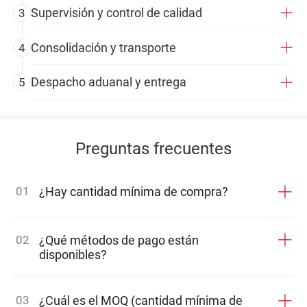
Supervisión y control de calidad
3
Consolidación y transporte
4
Despacho aduanal y entrega
5
Preguntas frecuentes
01
¿Hay cantidad mínima de compra?
02
¿Qué métodos de pago están
disponibles?
03
¿Cuál es el MOQ (cantidad mínima de