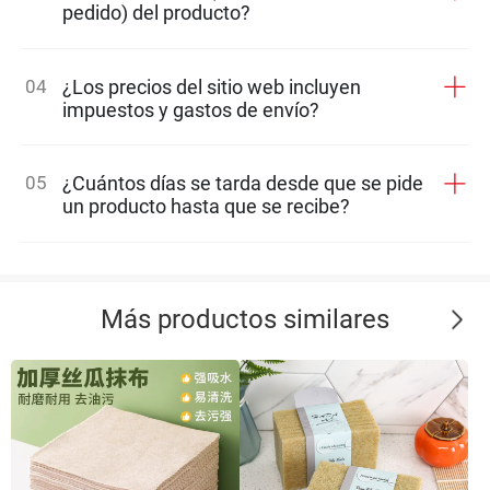
pedido) del producto?
04
¿Los precios del sitio web incluyen
impuestos y gastos de envío?
05
¿Cuántos días se tarda desde que se pide
un producto hasta que se recibe?
Más productos similares