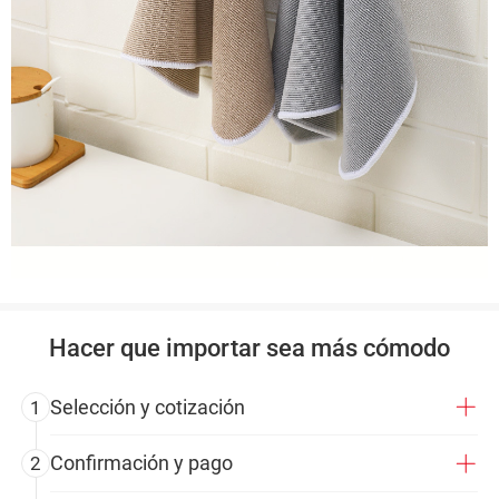
Hacer que importar sea más cómodo
Selección y cotización
1
Confirmación y pago
2