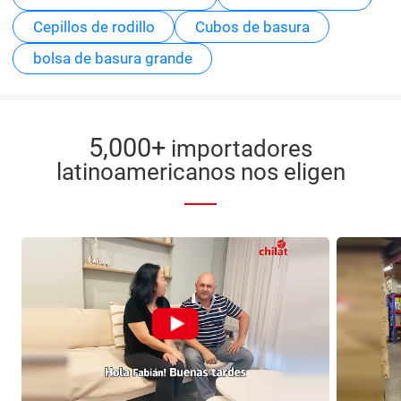
Cepillos de rodillo
Cubos de basura
bolsa de basura grande
5,000+
importadores
latinoamericanos nos eligen