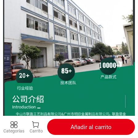
Añadir al carrito
Categorías
Carrito