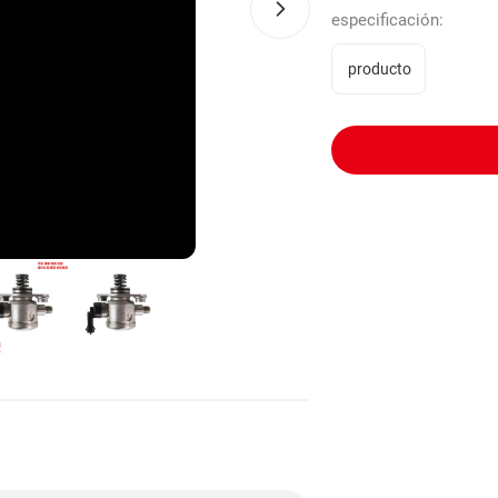
especificación:
producto