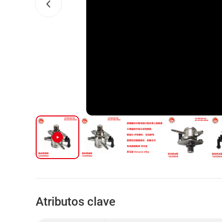
Atributos clave