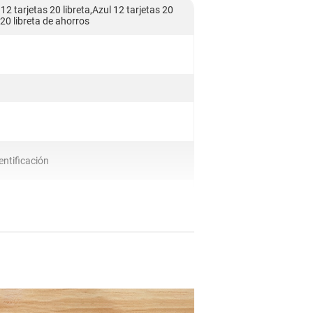
 12 tarjetas 20 libreta,Azul 12 tarjetas 20
 20 libreta de ahorros
entificación