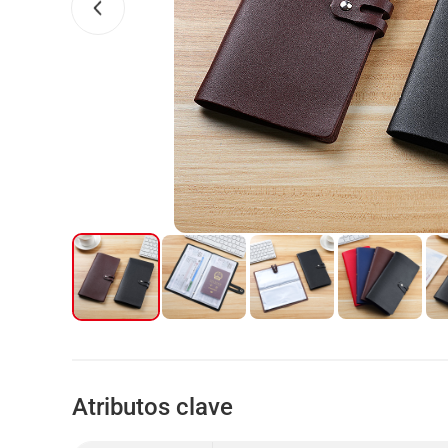
Atributos clave