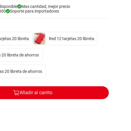
disponible
Mas cantidad, mejor precio
000
Soporte para importadores
rjetas 20 libreta
Red 12 tarjetas 20 libreta
s 20 libreta de ahorros
as 20 libreta de ahorros
Añadir al carrito