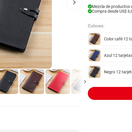
Mezcla de productos 
Compra desde US$ 6,
Colores:
Color café 12 ta
Azul 12 tarjeta
Negro 12 tarjet