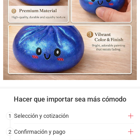
Hacer que importar sea más cómodo
Selección y cotización
1
Confirmación y pago
2