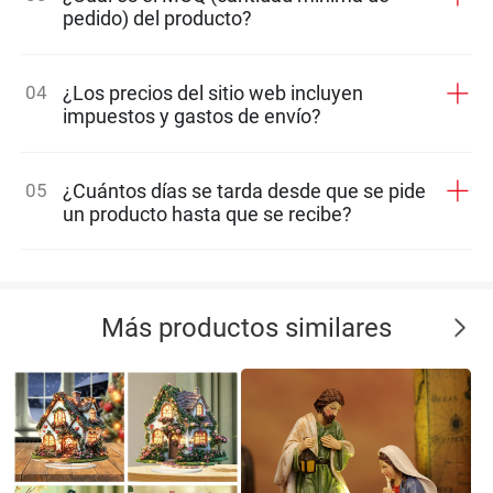
pedido) del producto?
04
¿Los precios del sitio web incluyen
impuestos y gastos de envío?
05
¿Cuántos días se tarda desde que se pide
un producto hasta que se recibe?
Más productos similares