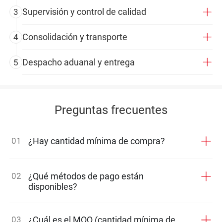
Supervisión y control de calidad
3
Consolidación y transporte
4
Despacho aduanal y entrega
5
Preguntas frecuentes
01
¿Hay cantidad mínima de compra?
02
¿Qué métodos de pago están
disponibles?
03
¿Cuál es el MOQ (cantidad mínima de