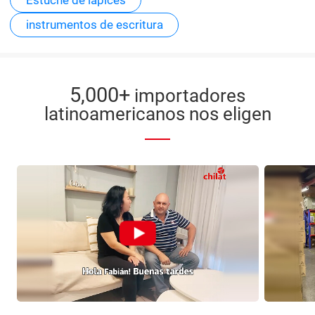
instrumentos de escritura
5,000+
importadores
latinoamericanos nos eligen