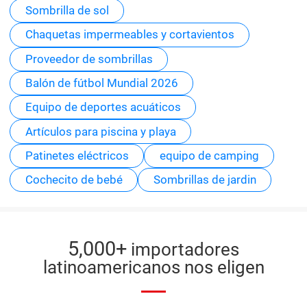
Sombrilla de sol
Chaquetas impermeables y cortavientos
Proveedor de sombrillas
Balón de fútbol Mundial 2026
Equipo de deportes acuáticos
Artículos para piscina y playa
Patinetes eléctricos
equipo de camping
Cochecito de bebé
Sombrillas de jardin
5,000+
importadores
latinoamericanos nos eligen