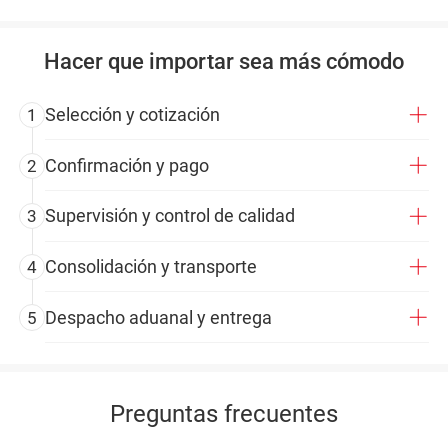
Hacer que importar sea más cómodo
Selección y cotización
1
Confirmación y pago
2
Supervisión y control de calidad
3
Consolidación y transporte
4
Despacho aduanal y entrega
5
Preguntas frecuentes