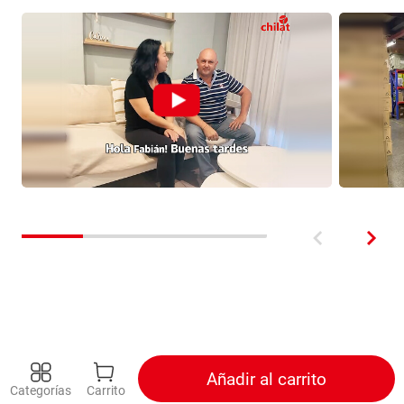
Añadir al carrito
Categorías
Carrito