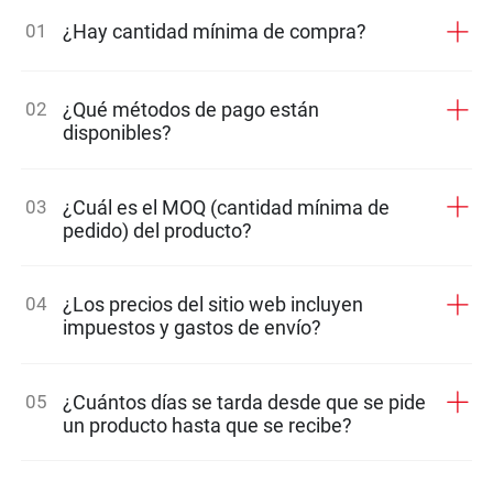
01
¿Hay cantidad mínima de compra?
02
¿Qué métodos de pago están
disponibles?
03
¿Cuál es el MOQ (cantidad mínima de
pedido) del producto?
04
¿Los precios del sitio web incluyen
impuestos y gastos de envío?
05
¿Cuántos días se tarda desde que se pide
un producto hasta que se recibe?