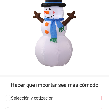
Hacer que importar sea más cómodo
Selección y cotización
1