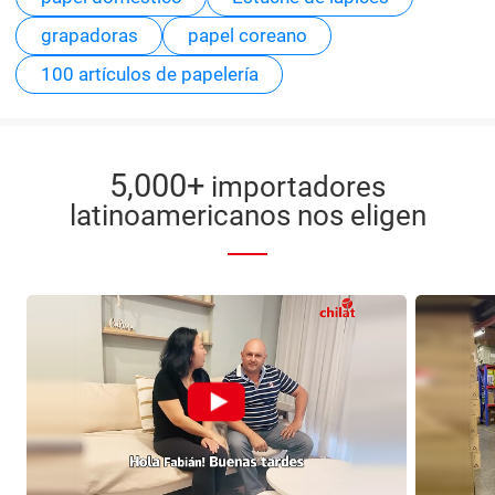
grapadoras
papel coreano
100 artículos de papelería
5,000+
importadores
latinoamericanos nos eligen