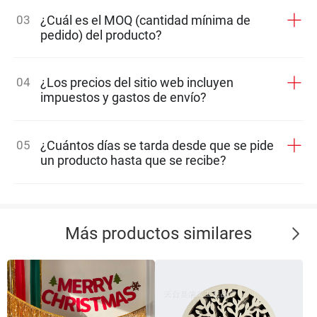
03
¿Cuál es el MOQ (cantidad mínima de
pedido) del producto?
04
¿Los precios del sitio web incluyen
impuestos y gastos de envío?
05
¿Cuántos días se tarda desde que se pide
un producto hasta que se recibe?
Más productos similares