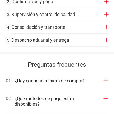
Confirmación y pago
2
Supervisión y control de calidad
3
Consolidación y transporte
4
Despacho aduanal y entrega
5
Preguntas frecuentes
01
¿Hay cantidad mínima de compra?
02
¿Qué métodos de pago están
disponibles?