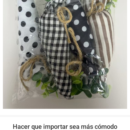
Hacer que importar sea más cómodo