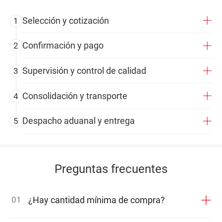
Selección y cotización
1
Confirmación y pago
2
Supervisión y control de calidad
3
Consolidación y transporte
4
Despacho aduanal y entrega
5
Preguntas frecuentes
01
¿Hay cantidad mínima de compra?