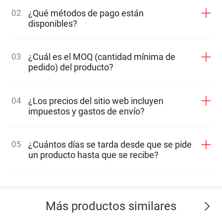
02
¿Qué métodos de pago están
disponibles?
03
¿Cuál es el MOQ (cantidad mínima de
pedido) del producto?
04
¿Los precios del sitio web incluyen
impuestos y gastos de envío?
05
¿Cuántos días se tarda desde que se pide
un producto hasta que se recibe?
Más productos similares