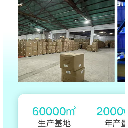
支持一件代发，跨境
贴标，产品压缩