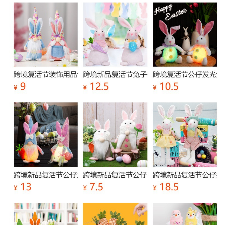
Size Display
尺寸展示
Packaging Display
包装展示