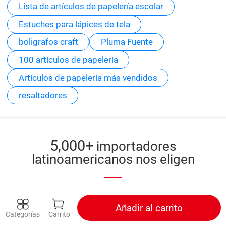
Lista de artículos de papelería escolar
Estuches para lápices de tela
boligrafos craft
Pluma Fuente
100 artículos de papelería
Artículos de papelería más vendidos
resaltadores
5,000+
importadores
latinoamericanos nos eligen
Añadir al carrito
Categorías
Carrito