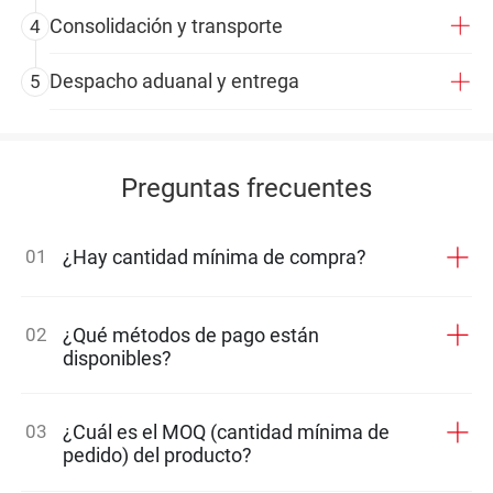
Consolidación y transporte
4
Despacho aduanal y entrega
5
Preguntas frecuentes
01
¿Hay cantidad mínima de compra?
02
¿Qué métodos de pago están
disponibles?
03
¿Cuál es el MOQ (cantidad mínima de
pedido) del producto?