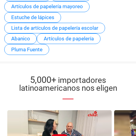
Artículos de papelería mayoreo
Estuche de lápices
Lista de artículos de papelería escolar
Abanico
Artículos de papelería
Pluma Fuente
5,000+
importadores
latinoamericanos nos eligen