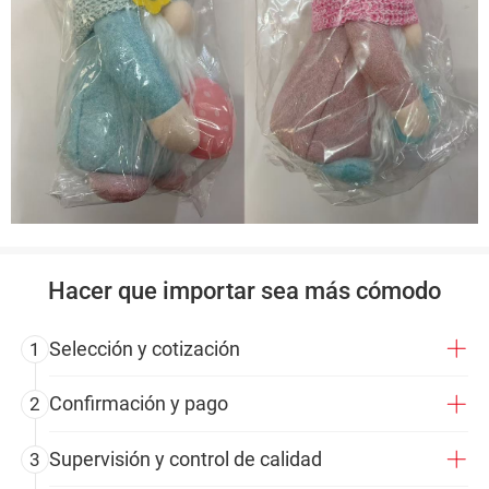
Hacer que importar sea más cómodo
Selección y cotización
1
Confirmación y pago
2
Supervisión y control de calidad
3