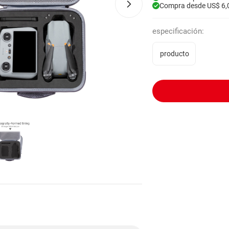
Compra desde US$ 6,
especificación:
producto