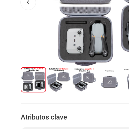
Atributos clave