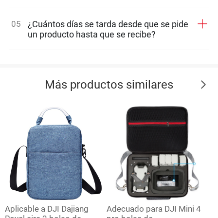
05
¿Cuántos días se tarda desde que se pide
un producto hasta que se recibe?
Más productos similares
Aplicable a DJI Dajiang
Adecuado para DJI Mini 4