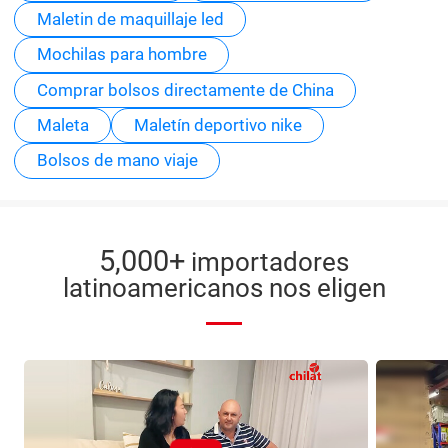
Maletin de maquillaje led
Mochilas para hombre
Comprar bolsos directamente de China
Maleta
Maletín deportivo nike
Bolsos de mano viaje
5,000+
importadores
latinoamericanos nos eligen