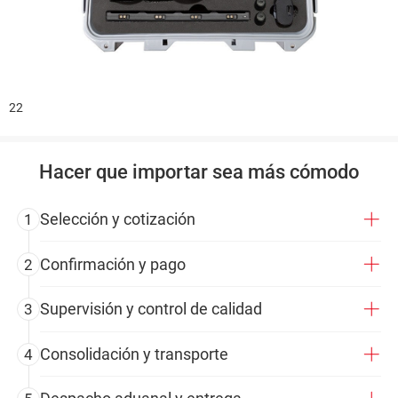
22
Hacer que importar sea más cómodo
Selección y cotización
1
Confirmación y pago
2
Supervisión y control de calidad
3
Consolidación y transporte
4