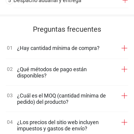
Despacho aduanal y entrega
5
Preguntas frecuentes
01
¿Hay cantidad mínima de compra?
02
¿Qué métodos de pago están
disponibles?
03
¿Cuál es el MOQ (cantidad mínima de
pedido) del producto?
04
¿Los precios del sitio web incluyen
impuestos y gastos de envío?