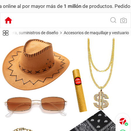
por mayor más de
1 millón
de productos.
Pedido mínimo: US
tmósfera, suministros de diseño
Accesorios de maquillaje y vestuario