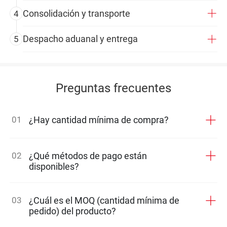
Consolidación y transporte
4
Despacho aduanal y entrega
5
Preguntas frecuentes
01
¿Hay cantidad mínima de compra?
02
¿Qué métodos de pago están
disponibles?
03
¿Cuál es el MOQ (cantidad mínima de
pedido) del producto?