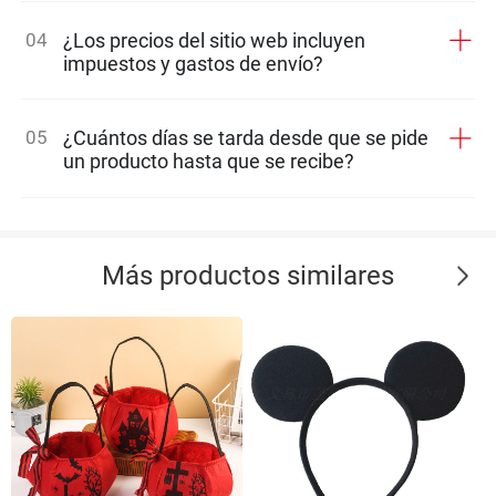
04
¿Los precios del sitio web incluyen
impuestos y gastos de envío?
05
¿Cuántos días se tarda desde que se pide
un producto hasta que se recibe?
Más productos similares