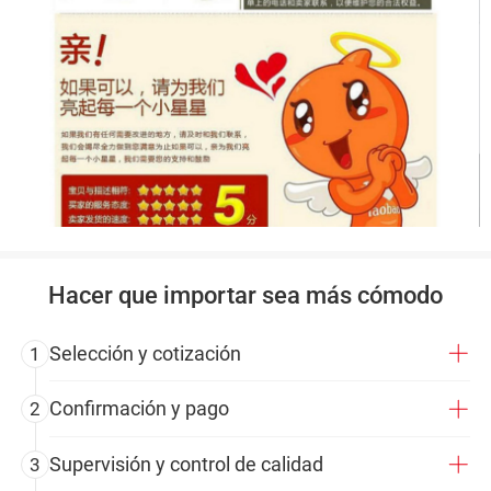
Hacer que importar sea más cómodo
Selección y cotización
1
Confirmación y pago
2
Supervisión y control de calidad
3