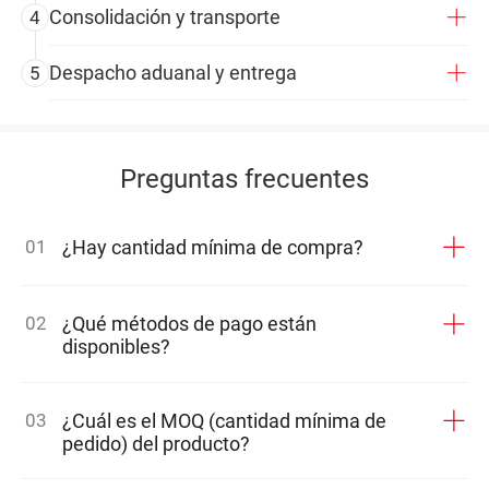
Consolidación y transporte
4
Despacho aduanal y entrega
5
Preguntas frecuentes
01
¿Hay cantidad mínima de compra?
02
¿Qué métodos de pago están
disponibles?
03
¿Cuál es el MOQ (cantidad mínima de
pedido) del producto?