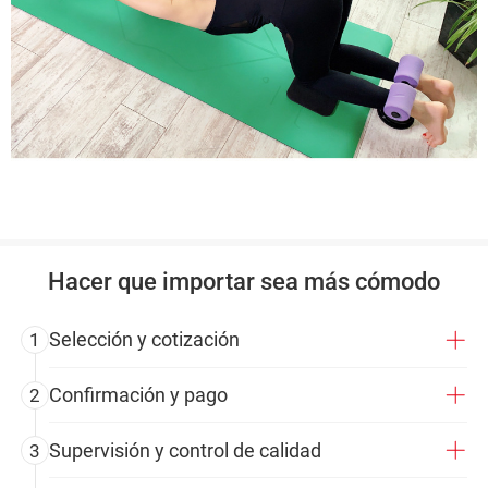
Hacer que importar sea más cómodo
Selección y cotización
1
Confirmación y pago
2
Supervisión y control de calidad
3