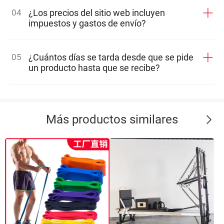
04
¿Los precios del sitio web incluyen
impuestos y gastos de envío?
05
¿Cuántos días se tarda desde que se pide
un producto hasta que se recibe?
Más productos similares