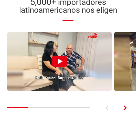
5,000+
importadores
latinoamericanos nos eligen