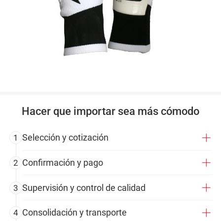
Hacer que importar sea más cómodo
Selección y cotización
1
Confirmación y pago
2
Supervisión y control de calidad
3
Consolidación y transporte
4