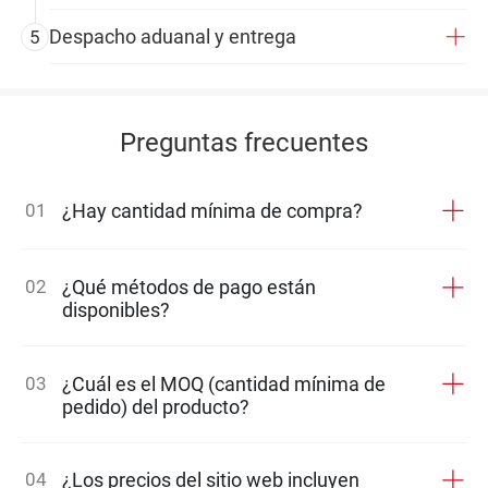
Despacho aduanal y entrega
5
Preguntas frecuentes
01
¿Hay cantidad mínima de compra?
02
¿Qué métodos de pago están
disponibles?
03
¿Cuál es el MOQ (cantidad mínima de
pedido) del producto?
04
¿Los precios del sitio web incluyen