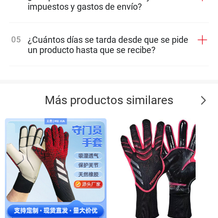
impuestos y gastos de envío?
05
¿Cuántos días se tarda desde que se pide
un producto hasta que se recibe?
Más productos similares