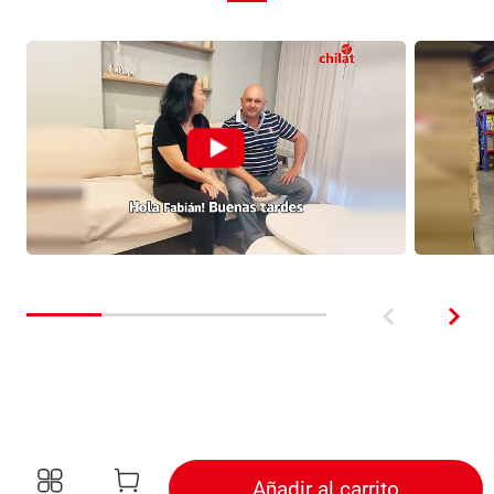
Añadir al carrito