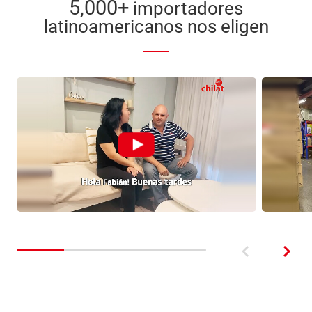
5,000+
importadores
latinoamericanos nos eligen