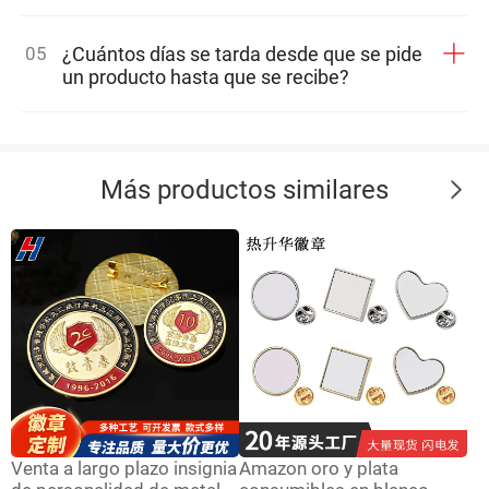
05
¿Cuántos días se tarda desde que se pide
un producto hasta que se recibe?
Más productos similares
Venta a largo plazo insignia
Amazon oro y plata