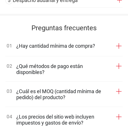
Despacho aduanal y entrega
5
Preguntas frecuentes
01
¿Hay cantidad mínima de compra?
02
¿Qué métodos de pago están
disponibles?
03
¿Cuál es el MOQ (cantidad mínima de
pedido) del producto?
04
¿Los precios del sitio web incluyen
impuestos y gastos de envío?