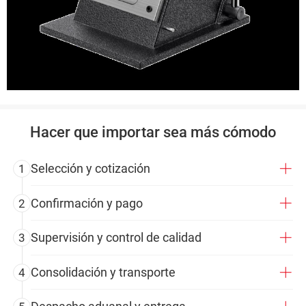
Hacer que importar sea más cómodo
Selección y cotización
1
Confirmación y pago
2
Supervisión y control de calidad
3
Consolidación y transporte
4