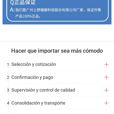
Hacer que importar sea más cómodo
Selección y cotización
1
Confirmación y pago
2
Supervisión y control de calidad
3
Consolidación y transporte
4