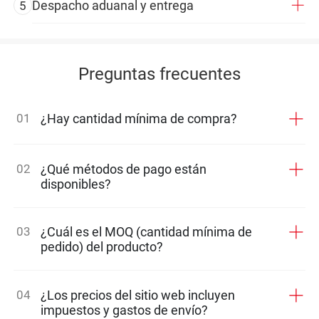
Despacho aduanal y entrega
5
Preguntas frecuentes
01
¿Hay cantidad mínima de compra?
02
¿Qué métodos de pago están
disponibles?
03
¿Cuál es el MOQ (cantidad mínima de
pedido) del producto?
04
¿Los precios del sitio web incluyen
impuestos y gastos de envío?