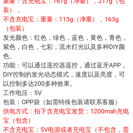
重量：含充电宝：167g（净重），217g（包
装），
不含充电宝：重量：113g（净重），163g
（包装）
发光颜色：红色，绿色，蓝色，黄色，青色，
紫色，白色，七彩，流水灯光以及多种DIY颜
色。
功能：可以通过遥控器遥控，通过蓝牙APP，
DIY控制的发光动态模式，速度以及亮度，可
以控制多达200多种效果。
工作电压：5V
包装：OPP袋（如需特殊包装请联系客服）
供电方式：拍下含充电宝发货：1200mah充电
宝（包含）
不含充电宝：5V电源或者充电宝（不包含，需