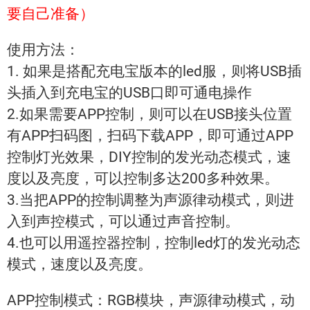
要自己准备）
使用方法：
1. 如果是搭配充电宝版本的led服，则将USB插
头插入到充电宝的USB口即可通电操作
2.如果需要APP控制，则可以在USB接头位置
有APP扫码图，扫码下载APP，即可通过APP
控制灯光效果，DIY控制的发光动态模式，速
度以及亮度，可以控制多达200多种效果。
3.当把APP的控制调整为声源律动模式，则进
入到声控模式，可以通过声音控制。
4.也可以用遥控器控制，控制led灯的发光动态
模式，速度以及亮度。
APP控制模式：RGB模块，声源律动模式，动