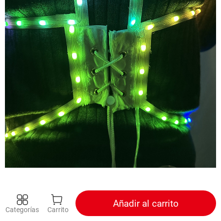
Añadir al carrito
Categorías
Carrito