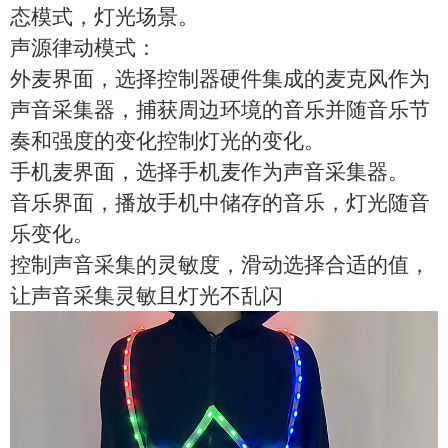
态模式，灯光场景。
声源律动模式：
外麦界面，选择控制器硬件集成的麦克风作为
声音采集器，捕获周边环境的音乐并随音乐节
奏和强度的变化控制灯光的变化。
手机麦界面，选择手机麦作为声音采集器。
音乐界面，播放手机中储存的音乐，灯光随音
乐变化。
控制声音采集的灵敏度，滑动选择合适的值，
让声音采集灵敏且灯光不乱闪