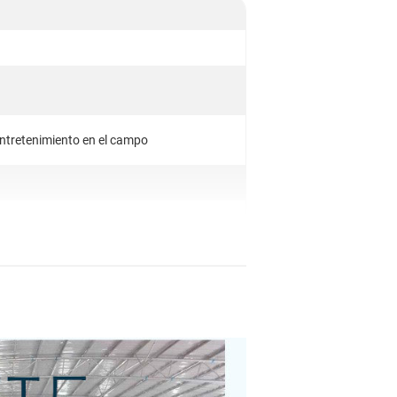
entretenimiento en el campo