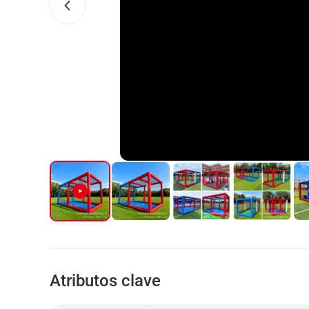
Atributos clave