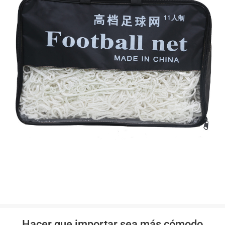
Hacer que importar sea más cómodo