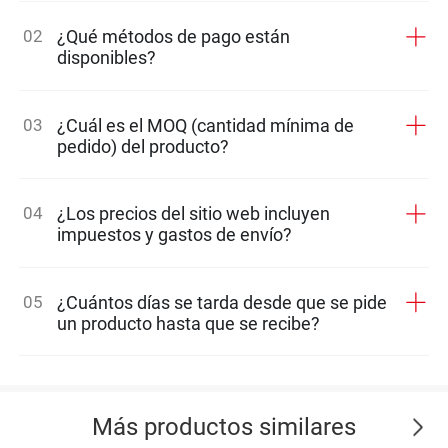
02
¿Qué métodos de pago están
disponibles?
03
¿Cuál es el MOQ (cantidad mínima de
pedido) del producto?
04
¿Los precios del sitio web incluyen
impuestos y gastos de envío?
05
¿Cuántos días se tarda desde que se pide
un producto hasta que se recibe?
Más productos similares