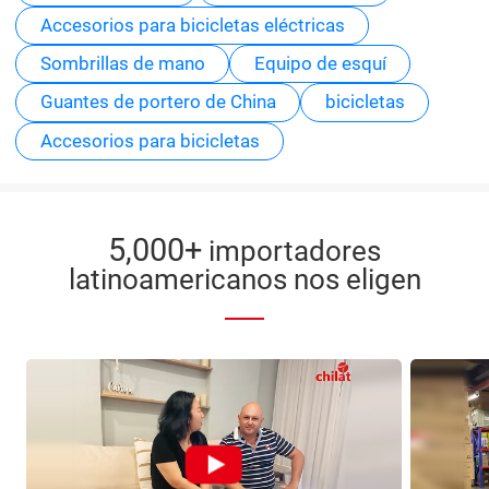
Accesorios para bicicletas eléctricas
Sombrillas de mano
Equipo de esquí
Guantes de portero de China
bicicletas
Accesorios para bicicletas
5,000+
importadores
latinoamericanos nos eligen