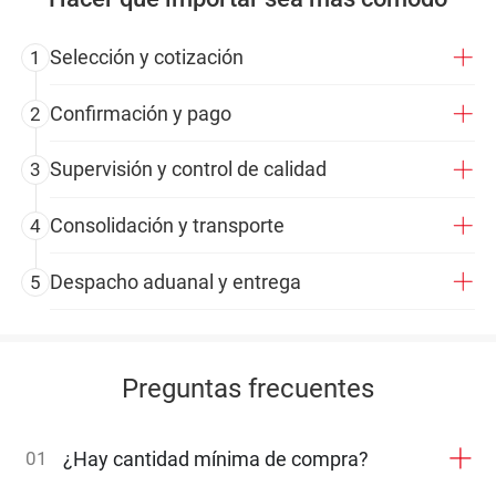
Selección y cotización
1
Confirmación y pago
2
Supervisión y control de calidad
3
Consolidación y transporte
4
Despacho aduanal y entrega
5
Preguntas frecuentes
01
¿Hay cantidad mínima de compra?